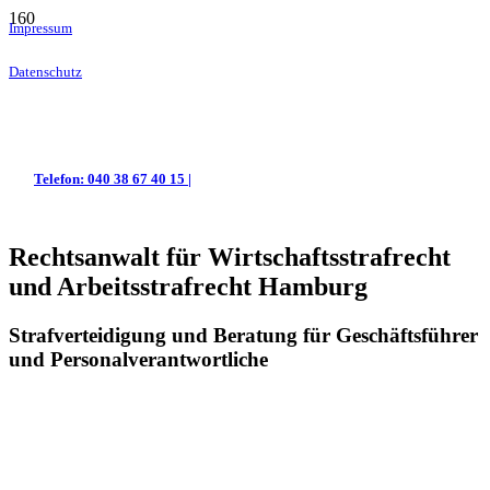
Impressum
Datenschutz
Telefon: 040 38 67 40 15 |
Rechtsanwalt für Wirtschaftsstrafrecht
und Arbeitsstrafrecht Hamburg
Strafverteidigung und Beratung für Geschäftsführer
und Personalverantwortliche