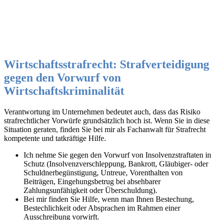
Wirtschaftsstrafrecht: Strafverteidigung
gegen den Vorwurf von
Wirtschaftskriminalität
Verantwortung im Unternehmen bedeutet auch, dass das Risiko
strafrechtlicher Vorwürfe grundsätzlich hoch ist. Wenn Sie in diese
Situation geraten, finden Sie bei mir als Fachanwalt für Strafrecht
kompetente und tatkräftige Hilfe.
Ich nehme Sie gegen den Vorwurf von Insolvenzstraftaten in
Schutz (Insolvenzverschleppung, Bankrott, Gläubiger- oder
Schuldnerbegünstigung, Untreue, Vorenthalten von
Beiträgen, Eingehungsbetrug bei absehbarer
Zahlungsunfähigkeit oder Überschuldung).
Bei mir finden Sie Hilfe, wenn man Ihnen Bestechung,
Bestechlichkeit oder Absprachen im Rahmen einer
Ausschreibung vorwirft.