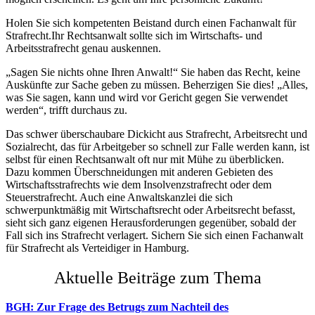
Holen Sie sich kompetenten Beistand durch einen Fachanwalt für
Strafrecht.Ihr Rechtsanwalt sollte sich im Wirtschafts- und
Arbeitsstrafrecht genau auskennen.
„Sagen Sie nichts ohne Ihren Anwalt!“ Sie haben das Recht, keine
Auskünfte zur Sache geben zu müssen. Beherzigen Sie dies! „Alles,
was Sie sagen, kann und wird vor Gericht gegen Sie verwendet
werden“, trifft durchaus zu.
Das schwer überschaubare Dickicht aus Strafrecht, Arbeitsrecht und
Sozialrecht, das für Arbeitgeber so schnell zur Falle werden kann, ist
selbst für einen Rechtsanwalt oft nur mit Mühe zu überblicken.
Dazu kommen Überschneidungen mit anderen Gebieten des
Wirtschaftsstrafrechts wie dem Insolvenzstrafrecht oder dem
Steuerstrafrecht. Auch eine Anwaltskanzlei die sich
schwerpunktmäßig mit Wirtschaftsrecht oder Arbeitsrecht befasst,
sieht sich ganz eigenen Herausforderungen gegenüber, sobald der
Fall sich ins Strafrecht verlagert. Sichern Sie sich einen Fachanwalt
für Strafrecht als Verteidiger in Hamburg.
Aktuelle Beiträge zum Thema
BGH: Zur Frage des Betrugs zum Nachteil des