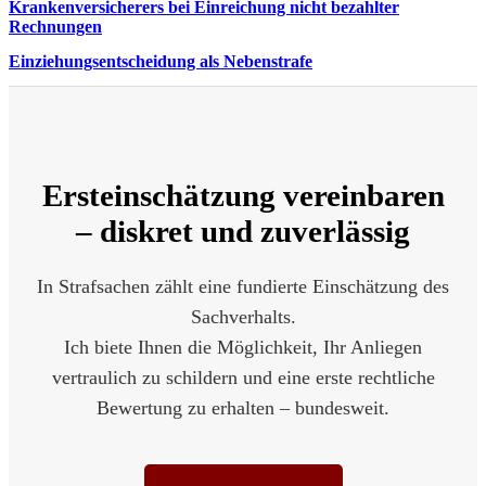
Krankenversicherers bei Einreichung nicht bezahlter
Rechnungen
Einziehungsentscheidung als Nebenstrafe
Ersteinschätzung vereinbaren
– diskret und zuverlässig
In Strafsachen zählt eine fundierte Einschätzung des
Sachverhalts.
Ich biete Ihnen die Möglichkeit, Ihr Anliegen
vertraulich zu schildern und eine erste rechtliche
Bewertung zu erhalten – bundesweit.