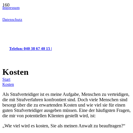
Impressum
Datenschutz
Telefon: 040 38 67 40 15 |
Kosten
Start
Kosten
Als Strafverteidiger ist es meine Aufgabe, Menschen zu verteidigen,
die mit Strafverfahren konfrontiert sind. Doch viele Menschen sind
besorgt über die zu erwartenden Kosten und wie viel sie für einen
guten Strafverteidiger ausgeben müssen. Eine der häufigsten Fragen,
die mir von potentiellen Klienten gestellt wird, ist:
„Wie viel wird es kosten, Sie als meinen Anwalt zu beauftragen?“