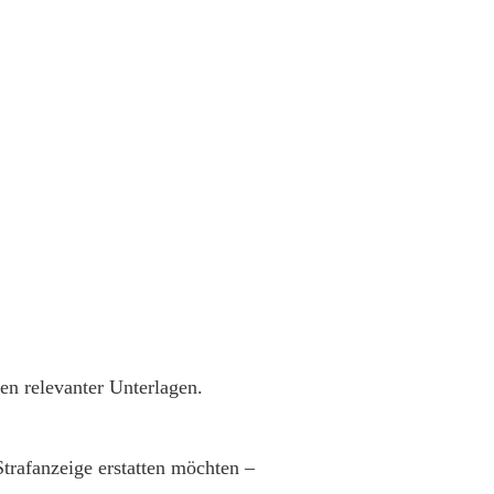
den relevanter Unterlagen.
trafanzeige erstatten möchten –