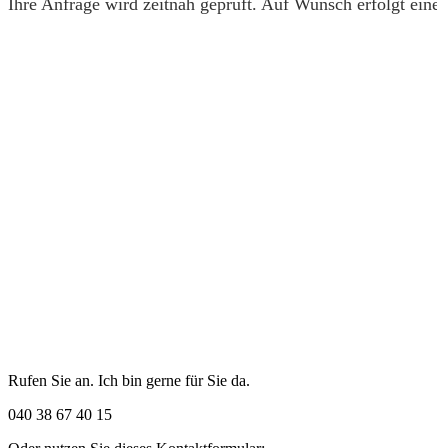
Ihre Anfrage wird zeitnah geprüft. Auf Wunsch erfolgt eine 
Rufen Sie an. Ich bin gerne für Sie da.
040 38 67 40 15