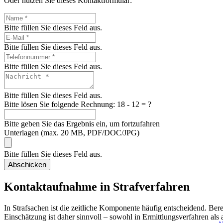
Oder nutzen Sie dieses Kontaktformular:
Bitte füllen Sie dieses Feld aus.
Bitte füllen Sie dieses Feld aus.
Bitte füllen Sie dieses Feld aus.
Bitte füllen Sie dieses Feld aus.
Bitte lösen Sie folgende Rechnung:
18 - 12 = ?
Bitte geben Sie das Ergebnis ein, um fortzufahren
Unterlagen (max. 20 MB, PDF/DOC/JPG)
Bitte füllen Sie dieses Feld aus.
Abschicken
Kontaktaufnahme in Strafverfahren
In Strafsachen ist die zeitliche Komponente häufig entscheidend. Ber
Einschätzung ist daher sinnvoll – sowohl in Ermittlungsverfahren als 