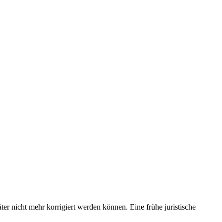
er nicht mehr korrigiert werden können. Eine frühe juristische