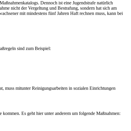
 Maßnahmenkatalogs. Dennoch ist eine Jugendstrafe natürlich
ahme nicht der Vergeltung und Bestrafung, sondern hat sich am
wachsener mit mindestens fünf Jahren Haft rechnen muss, kann bei
aßregeln sind zum Beispiel:
t, muss mitunter Reinigungsarbeiten in sozialen Einrichtungen
rage kommen. Es geht hier unter anderem um folgende Maßnahmen: