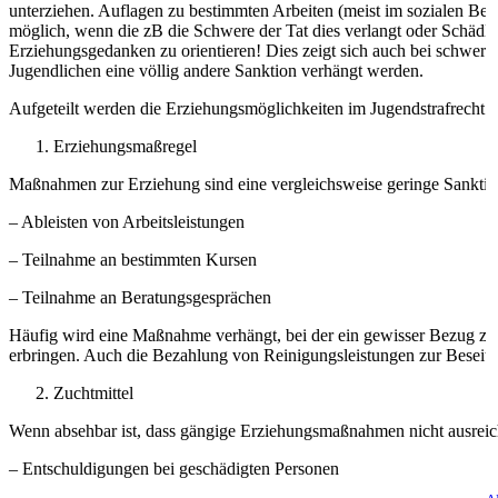
unterziehen. Auflagen zu bestimmten Arbeiten (meist im sozialen Be
möglich, wenn die zB die Schwere der Tat dies verlangt oder Schädli
Erziehungsgedanken zu orientieren! Dies zeigt sich auch bei schwer
Jugendlichen eine völlig andere Sanktion verhängt werden.
Aufgeteilt werden die Erziehungsmöglichkeiten im Jugendstrafrecht 
Erziehungsmaßregel
Maßnahmen zur Erziehung sind eine vergleichsweise geringe Sanktions
– Ableisten von Arbeitsleistungen
– Teilnahme an bestimmten Kursen
– Teilnahme an Beratungsgesprächen
Häufig wird eine Maßnahme verhängt, bei der ein gewisser Bezug zur 
erbringen. Auch die Bezahlung von Reinigungsleistungen zur Beseitig
Zuchtmittel
Wenn absehbar ist, dass gängige Erziehungsmaßnahmen nicht ausreic
– Entschuldigungen bei geschädigten Personen