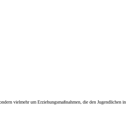
t, sondern vielmehr um Erziehungsmaßnahmen, die den Jugendlichen in