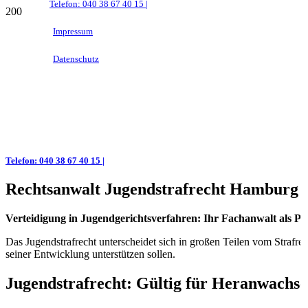
Telefon: 040 38 67 40 15 |
Impressum
Datenschutz
Telefon: 040 38 67 40 15 |
Rechtsanwalt Jugendstrafrecht Hamburg
Verteidigung in Jugendgerichtsverfahren: Ihr Fachanwalt als Par
Das Jugendstrafrecht unterscheidet sich in großen Teilen vom Strafr
seiner Entwicklung unterstützen sollen.
Jugendstrafrecht: Gültig für Heranwachs