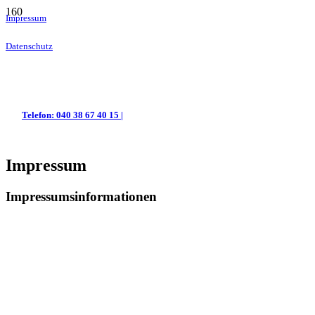
Impressum
Datenschutz
Telefon: 040 38 67 40 15 |
Impressum
Impressumsinformationen