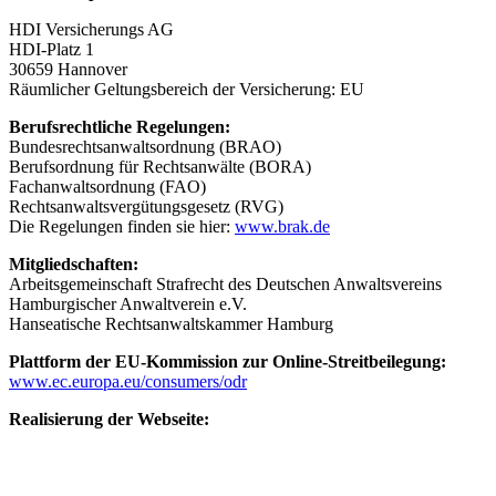
HDI Versicherungs AG
HDI-Platz 1
30659 Hannover
Räumlicher Geltungsbereich der Versicherung: EU
Berufsrechtliche Regelungen:
Bundesrechtsanwaltsordnung (BRAO)
Berufsordnung für Rechtsanwälte (BORA)
Fachanwaltsordnung (FAO)
Rechtsanwaltsvergütungsgesetz (RVG)
Die Regelungen finden sie hier:
www.brak.de
Mitgliedschaften:
Arbeitsgemeinschaft Strafrecht des Deutschen Anwaltsvereins
Hamburgischer Anwaltverein e.V.
Hanseatische Rechtsanwaltskammer Hamburg
Plattform der EU-Kommission zur Online-Streitbeilegung:
www.ec.europa.eu/consumers/odr
Realisierung der Webseite: