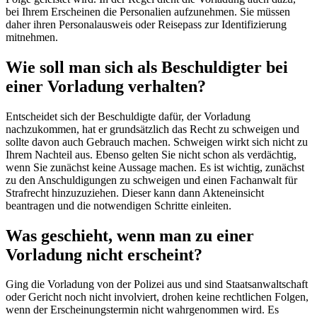
bei Ihrem Erscheinen die Personalien aufzunehmen. Sie müssen
daher ihren Personalausweis oder Reisepass zur Identifizierung
mitnehmen.
Wie soll man sich als Beschuldigter bei
einer Vorladung verhalten?
Entscheidet sich der Beschuldigte dafür, der Vorladung
nachzukommen, hat er grundsätzlich das Recht zu schweigen und
sollte davon auch Gebrauch machen. Schweigen wirkt sich nicht zu
Ihrem Nachteil aus. Ebenso gelten Sie nicht schon als verdächtig,
wenn Sie zunächst keine Aussage machen. Es ist wichtig, zunächst
zu den Anschuldigungen zu schweigen und einen Fachanwalt für
Strafrecht hinzuzuziehen. Dieser kann dann Akteneinsicht
beantragen und die notwendigen Schritte einleiten.
Was geschieht, wenn man zu einer
Vorladung nicht erscheint?
Ging die Vorladung von der Polizei aus und sind Staatsanwaltschaft
oder Gericht noch nicht involviert, drohen keine rechtlichen Folgen,
wenn der Erscheinungstermin nicht wahrgenommen wird. Es