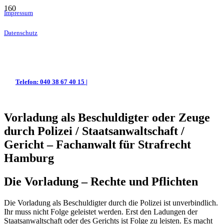
Impressum
Datenschutz
Telefon: 040 38 67 40 15 |
Vorladung als Beschuldigter oder Zeuge
durch Polizei / Staatsanwaltschaft /
Gericht – Fachanwalt für Strafrecht
Hamburg
Die Vorladung – Rechte und Pflichten
Die Vorladung als Beschuldigter durch die Polizei ist unverbindlich.
Ihr muss nicht Folge geleistet werden. Erst den Ladungen der
Staatsanwaltschaft oder des Gerichts ist Folge zu leisten. Es macht