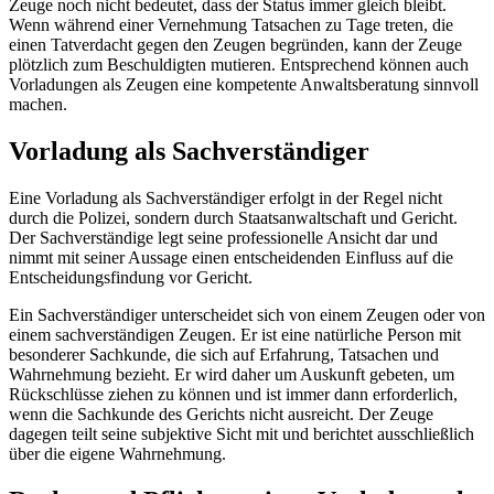
Zeuge noch nicht bedeutet, dass der Status immer gleich bleibt.
Wenn während einer Vernehmung Tatsachen zu Tage treten, die
einen Tatverdacht gegen den Zeugen begründen, kann der Zeuge
plötzlich zum Beschuldigten mutieren. Entsprechend können auch
Vorladungen als Zeugen eine kompetente Anwaltsberatung sinnvoll
machen.
Vorladung als Sachverständiger
Eine Vorladung als Sachverständiger erfolgt in der Regel nicht
durch die Polizei, sondern durch Staatsanwaltschaft und Gericht.
Der Sachverständige legt seine professionelle Ansicht dar und
nimmt mit seiner Aussage einen entscheidenden Einfluss auf die
Entscheidungsfindung vor Gericht.
Ein Sachverständiger unterscheidet sich von einem Zeugen oder von
einem sachverständigen Zeugen. Er ist eine natürliche Person mit
besonderer Sachkunde, die sich auf Erfahrung, Tatsachen und
Wahrnehmung bezieht. Er wird daher um Auskunft gebeten, um
Rückschlüsse ziehen zu können und ist immer dann erforderlich,
wenn die Sachkunde des Gerichts nicht ausreicht. Der Zeuge
dagegen teilt seine subjektive Sicht mit und berichtet ausschließlich
über die eigene Wahrnehmung.