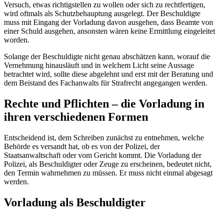
Versuch, etwas richtigstellen zu wollen oder sich zu rechtfertigen,
wird oftmals als Schutzbehauptung ausgelegt. Der Beschuldigte
muss mit Eingang der Vorladung davon ausgehen, dass Beamte von
einer Schuld ausgehen, ansonsten wären keine Ermittlung eingeleitet
worden.
Solange der Beschuldigte nicht genau abschätzen kann, worauf die
Vernehmung hinausläuft und in welchem Licht seine Aussage
betrachtet wird, sollte diese abgelehnt und erst mit der Beratung und
dem Beistand des Fachanwalts für Strafrecht angegangen werden.
Rechte und Pflichten – die Vorladung in
ihren verschiedenen Formen
Entscheidend ist, dem Schreiben zunächst zu entnehmen, welche
Behörde es versandt hat, ob es von der Polizei, der
Staatsanwaltschaft oder vom Gericht kommt. Die Vorladung der
Polizei, als Beschuldigter oder Zeuge zu erscheinen, bedeutet nicht,
den Termin wahrnehmen zu müssen. Er muss nicht einmal abgesagt
werden.
Vorladung als Beschuldigter