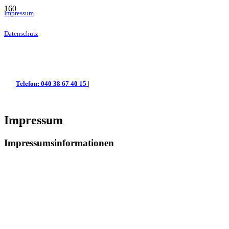
Impressum
Datenschutz
Telefon: 040 38 67 40 15 |
Impressum
Impressumsinformationen