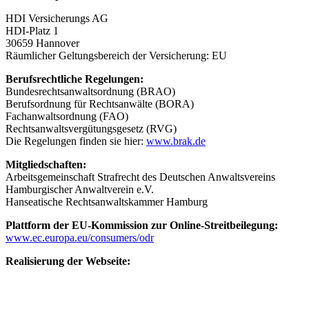
HDI Versicherungs AG
HDI-Platz 1
30659 Hannover
Räumlicher Geltungsbereich der Versicherung: EU
Berufsrechtliche Regelungen:
Bundesrechtsanwaltsordnung (BRAO)
Berufsordnung für Rechtsanwälte (BORA)
Fachanwaltsordnung (FAO)
Rechtsanwaltsvergütungsgesetz (RVG)
Die Regelungen finden sie hier:
www.brak.de
Mitgliedschaften:
Arbeitsgemeinschaft Strafrecht des Deutschen Anwaltsvereins
Hamburgischer Anwaltverein e.V.
Hanseatische Rechtsanwaltskammer Hamburg
Plattform der EU-Kommission zur Online-Streitbeilegung:
www.ec.europa.eu/consumers/odr
Realisierung der Webseite: